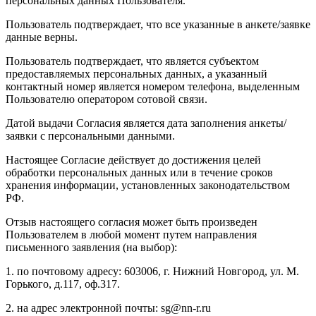
персональных данных Пользователя.
Пользователь подтверждает, что все указанные в анкете/заявке
данные верны.
Пользователь подтверждает, что является субъектом
предоставляемых персональных данных, а указанный
контактный номер является номером телефона, выделенным
Пользователю оператором сотовой связи.
Датой выдачи Согласия является дата заполнения анкеты/
заявки с персональными данными.
Настоящее Согласие действует до достижения целей
обработки персональных данных или в течение сроков
хранения информации, установленных законодательством
РФ.
Отзыв настоящего согласия может быть произведен
Пользователем в любой момент путем направления
письменного заявления (на выбор):
1. по почтовому адресу: 603006, г. Нижний Новгород, ул. М.
Горького, д.117, оф.317.
2. на адрес электронной почты: sg@nn-r.ru