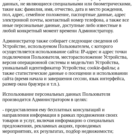
данных, не являющиеся специальными или биометрическими,
такие как: фамилия, имя, отчество, дата и место рождения,
пол, адрес, семейное положение, паспортные данные, адрес
электронной почты, контактный номер телефона, а также все
иные персональные данные, доступные либо известные в
любой конкретный момент времени Администратору.
Администратор также собирает следующие сведения об
Устройстве, используемом Пользователем, с которого
осуществляется использование сайта: IP-адрес и адрес точки
подключения Пользователя, месторасположение Устройства,
версия операционной системы и модель/тип Устройства,
уникальный идентификатор Устройства; cookie-файлы; а
также статистические данные о посещении и использовании
сайта (время начала и завершения сессии, язык интерфейса,
размер окна браузера и т.п.).
Использование персональных данных Пользователя
производится Администратором в целях:
- предоставления ему бесплатных консультаций и
направления информации в рамках продвижения своих
товаров и услуг, включая информацию о специальных
предложениях, рекламных акциях, проводимых
мероприятиях, их результатах, подбор недвижимости;