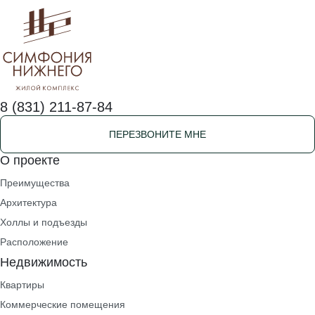
8 (831) 211-87-84
ПЕРЕЗВОНИТЕ МНЕ
О проекте
Преимущества
Архитектура
Холлы и подъезды
Расположение
Недвижимость
Квартиры
Коммерческие помещения