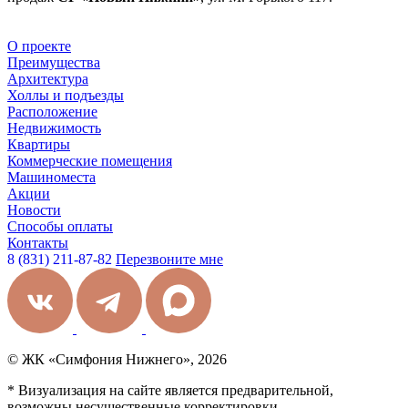
О проекте
Преимущества
Архитектура
Холлы и подъезды
Расположение
Недвижимость
Квартиры
Коммерческие помещения
Машиноместа
Акции
Новости
Способы оплаты
Контакты
8 (831) 211-87-82
Перезвоните мне
© ЖК «Симфония Нижнего», 2026
* Визуализация на сайте является предварительной,
возможны несущественные корректировки.