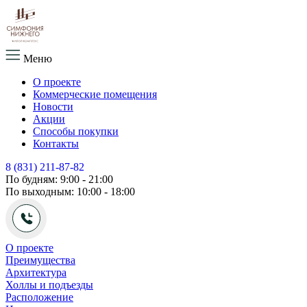
Меню
О проекте
Коммерческие помещения
Новости
Акции
Способы покупки
Контакты
8 (831) 211-87-82
По будням: 9:00 - 21:00
По выходным: 10:00 - 18:00
О проекте
Преимущества
Архитектура
Холлы и подъезды
Расположение