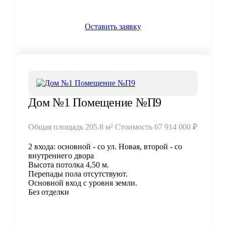
Оставить заявку
Дом №1 Помещение №П9
Общая площадь
205.8 м²
Стоимость
67 914 000 ₽
2 входа: основной - со ул. Новая, второй - со
внутреннего двора
Высота потолка 4,50 м.
Перепады пола отсутствуют.
Основной вход с уровня земли.
Без отделки