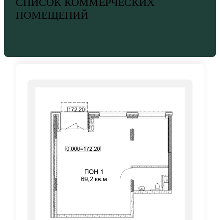
СПИСОК КОММЕРЧЕСКИХ
ПОМЕЩЕНИЙ