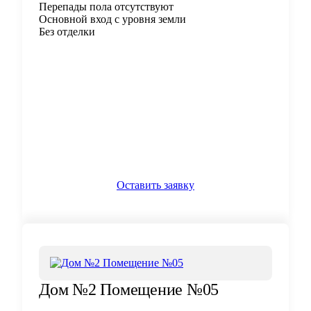
Перепады пола отсутствуют
Основной вход с уровня земли
Без отделки
Оставить заявку
Дом №2 Помещение №05