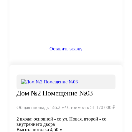
Оставить заявку
Дом №2 Помещение №03
Общая площадь
146.2 м²
Стоимость
51 170 000 ₽
2 входа: основной - со ул. Новая, второй - со
внутреннего двора
Высота потолка 4,50 м