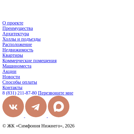
О проекте
Преимущества
Архитектура
Холлы и подъезды
Расположение
Недвижимость
Квартиры
Коммерческие помещения
Машиноместа
Акции
Новости
Способы оплаты
Контакты
8 (831) 211-87-80
Перезвоните мне
© ЖК «Симфония Нижнего», 2026