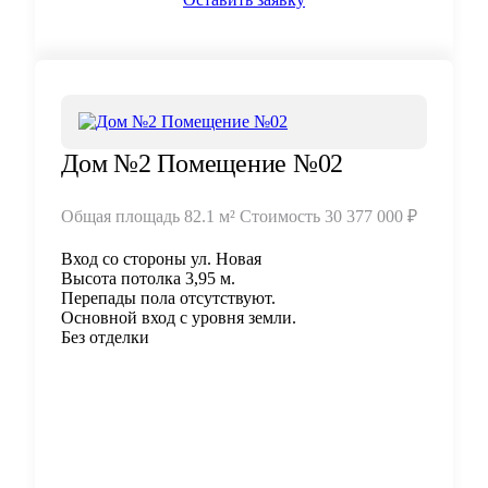
Дом №2 Помещение №02
Общая площадь
82.1 м²
Стоимость
30 377 000 ₽
Вход со стороны ул. Новая
Высота потолка 3,95 м.
Перепады пола отсутствуют.
Основной вход с уровня земли.
Без отделки