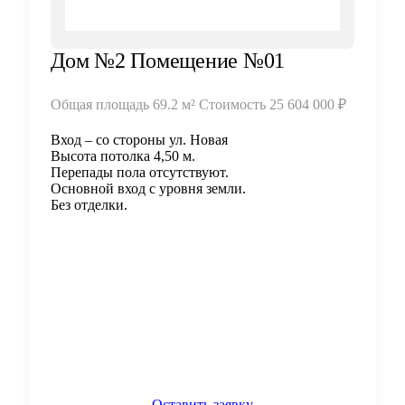
Дом №2 Помещение №01
Общая площадь
69.2 м²
Стоимость
25 604 000 ₽
Вход – со стороны ул. Новая
Высота потолка 4,50 м.
Перепады пола отсутствуют.
Основной вход с уровня земли.
Без отделки.
Оставить заявку