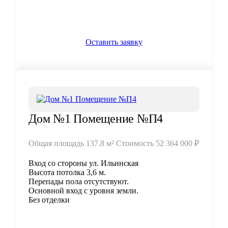
Оставить заявку
Дом №1 Помещение №П4
Общая площадь
137.8 м²
Стоимость
52 364 000 ₽
Вход со стороны ул. Ильинская
Высота потолка 3,6 м.
Перепады пола отсутствуют.
Основной вход с уровня земли.
Без отделки