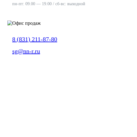
пн-пт: 09.00 — 19.00 / сб-вс: выходной
8 (831) 211-87-80
sg@nn-r.ru