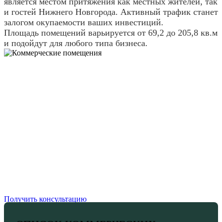
является местом притяжения как местных жителей, так
и гостей Нижнего Новгорода. Активный трафик станет
залогом окупаемости ваших инвестиций.
Площадь помещений варьируется от 69,2 до 205,8 кв.м
и подойдут для любого типа бизнеса.
Получить консультацию