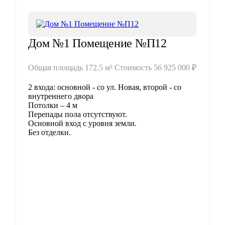
Дом №1 Помещение №П12
Общая площадь
172.5 м²
Стоимость
56 925 000 ₽
2 входа: основной - со ул. Новая, второй - со
внутреннего двора
Потолки – 4 м
Перепады пола отсутствуют.
Основной вход с уровня земли.
Без отделки.