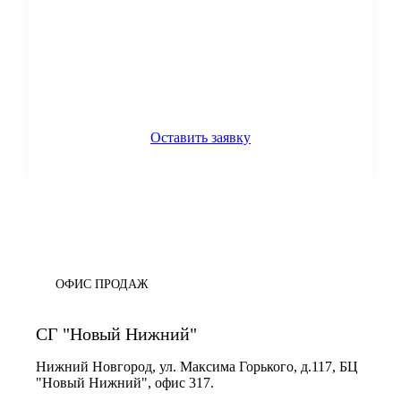
Оставить заявку
ОФИС ПРОДАЖ
СГ "Новый Нижний"
Нижний Новгород, ул. Максима Горького, д.117, БЦ
"Новый Нижний", офис 317.