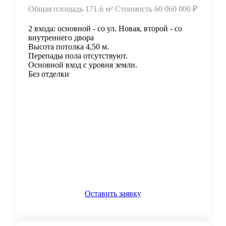
Общая площадь
171.6 м²
Стоимость
60 060 000 ₽
2 входа: основной - со ул. Новая, второй - со
внутреннего двора
Высота потолка 4,50 м.
Перепады пола отсутствуют.
Основной вход с уровня земли.
Без отделки
Оставить заявку