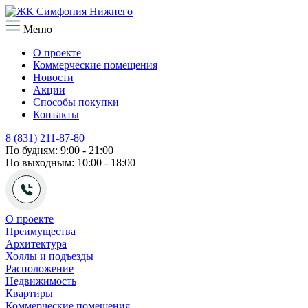
Меню
О проекте
Коммерческие помещения
Новости
Акции
Способы покупки
Контакты
8 (831) 211-87-80
По будням: 9:00 - 21:00
По выходным: 10:00 - 18:00
О проекте
Преимущества
Архитектура
Холлы и подъезды
Расположение
Недвижимость
Квартиры
Коммерческие помещения